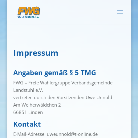
Impressum
Angaben gemäß § 5 TMG
FWG – Freie Wählergruppe Verbandsgemeinde
Landstuhl e.V.
vertreten durch den Vorsitzenden Uwe Unnold
Am Weiherwäldchen 2
66851 Linden
Kontakt
E-Mail-Adresse: uweunnold@t-online.de