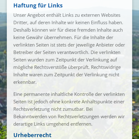
Haftung für Links
Unser Angebot enthält Links zu externen Websites
Dritter, auf deren Inhalte wir keinen Einfluss haben.
Deshalb können wir für diese fremden Inhalte auch
keine Gewähr übernehmen. Für die Inhalte der
verlinkten Seiten ist stets der jeweilige Anbieter oder
Betreiber der Seiten verantwortlich. Die verlinkten
Seiten wurden zum Zeitpunkt der Verlinkung auf
mögliche Rechtsverstöße überprüft. Rechtswidrige
Inhalte waren zum Zeitpunkt der Verlinkung nicht
erkennbar.
Eine permanente inhaltliche Kontrolle der verlinkten
Seiten ist jedoch ohne konkrete Anhaltspunkte einer
Rechtsverletzung nicht zumutbar. Bei
Bekanntwerden von Rechtsverletzungen werden wir
derartige Links umgehend entfernen.
Urheberrecht