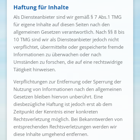
Haftung für Inhalte
Als Diensteanbieter sind wir gemäß § 7 Abs.1 TMG
für eigene Inhalte auf diesen Seiten nach den
allgemeinen Gesetzen verantwortlich. Nach §§ 8 bis
10 TMG sind wir als Diensteanbieter jedoch nicht
verpflichtet, übermittelte oder gespeicherte fremde
Informationen zu überwachen oder nach
Umständen zu forschen, die auf eine rechtswidrige
Tätigkeit hinweisen.
Verpflichtungen zur Entfernung oder Sperrung der
Nutzung von Informationen nach den allgemeinen
Gesetzen bleiben hiervon unberührt. Eine
diesbezügliche Haftung ist jedoch erst ab dem
Zeitpunkt der Kenntnis einer konkreten
Rechtsverletzung möglich. Bei Bekanntwerden von
entsprechenden Rechtsverletzungen werden wir
diese Inhalte umgehend entfernen.