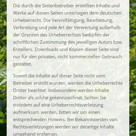
Die durch die Seitenbetreiber erstellten Inhalte und
Werke auf diesen Seiten unterliegen dem deutschen
Urheberrecht. Die Vervielfältigung, Bearbeitung,
Verbreitung und jede Art der Verwertung außerhalb
der Grenzen des Urheberrechtes bedürfen der
schriftlichen Zustimmung des jeweiligen Autors bzw.
Erstellers. Downloads und Kopien dieser Seite sind
nur für den privaten, nicht kommerziellen Gebrauch
gestattet.
Soweit die Inhalte auf dieser Seite nicht vom
Betreiber erstellt wurden, werden die Urheberrechte
Dritter beachtet. Insbesondere werden Inhalte
Dritter als solche gekennzeichnet. Sollten Sie
trotzdem auf eine Urheberrechtsverletzung
aufmerksam werden, bitten wir um einen
entsprechenden Hinweis. Bei Bekanntwerden von
Rechtsverletzungen werden wir derartige Inhalte
umgehend entfernen.