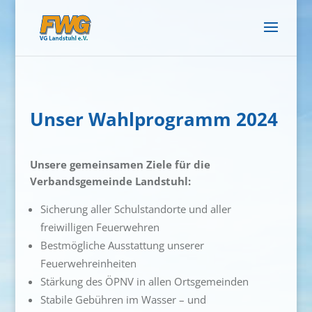
Unser Wahlprogramm 2024
Unsere gemeinsamen Ziele für die
Verbandsgemeinde Landstuhl:
Sicherung aller Schulstandorte und aller
freiwilligen Feuerwehren
Bestmögliche Ausstattung unserer
Feuerwehreinheiten
Stärkung des ÖPNV in allen Ortsgemeinden
Stabile Gebühren im Wasser – und