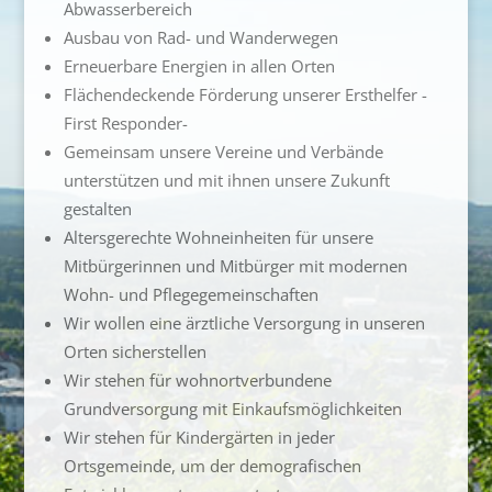
Abwasserbereich
Ausbau von Rad- und Wanderwegen
Erneuerbare Energien in allen Orten
Flächendeckende Förderung unserer Ersthelfer -
First Responder-
Gemeinsam unsere Vereine und Verbände
unterstützen und mit ihnen unsere Zukunft
gestalten
Altersgerechte Wohneinheiten für unsere
Mitbürgerinnen und Mitbürger mit modernen
Wohn- und Pflegegemeinschaften
Wir wollen eine ärztliche Versorgung in unseren
Orten sicherstellen
Wir stehen für wohnortverbundene
Grundversorgung mit Einkaufsmöglichkeiten
Wir stehen für Kindergärten in jeder
Ortsgemeinde, um der demografischen