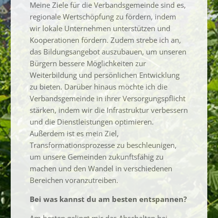
Meine Ziele für die Verbandsgemeinde sind es,
regionale Wertschöpfung zu fördern, indem
wir lokale Unternehmen unterstützen und
Kooperationen fördern. Zudem strebe ich an,
das Bildungsangebot auszubauen, um unseren
Bürgern bessere Möglichkeiten zur
Weiterbildung und persönlichen Entwicklung
zu bieten. Darüber hinaus möchte ich die
Verbandsgemeinde in ihrer Versorgungspflicht
stärken, indem wir die Infrastruktur verbessern
und die Dienstleistungen optimieren.
Außerdem ist es mein Ziel,
Transformationsprozesse zu beschleunigen,
um unsere Gemeinden zukunftsfähig zu
machen und den Wandel in verschiedenen
Bereichen voranzutreiben.
Bei was kannst du am besten entspannen?
Am besten gelingt mir das Abschalten bei