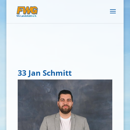
33 Jan Schmitt