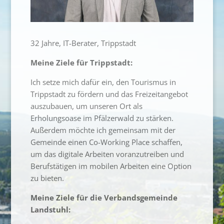
32 Jahre, IT-Berater, Trippstadt
Meine Ziele für Trippstadt:
Ich setze mich dafür ein, den Tourismus in
Trippstadt zu fördern und das Freizeitangebot
auszubauen, um unseren Ort als
Erholungsoase im Pfälzerwald zu stärken.
Außerdem möchte ich gemeinsam mit der
Gemeinde einen Co-Working Place schaffen,
um das digitale Arbeiten voranzutreiben und
Berufstätigen im mobilen Arbeiten eine Option
zu bieten.
Meine Ziele für die Verbandsgemeinde
Landstuhl: